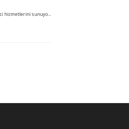
i hizmetlerini sunuyo...