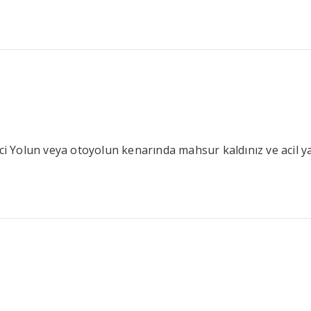
Yolun veya otoyolun kenarında mahsur kaldınız ve acil yard