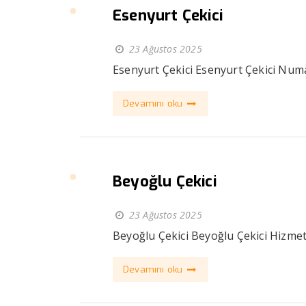
Esenyurt Çekici
23 Ağustos 2025
Esenyurt Çekici Esenyurt Çekici Numar
Devamını oku
Beyoğlu Çekici
23 Ağustos 2025
Beyoğlu Çekici Beyoğlu Çekici Hizmetl
Devamını oku