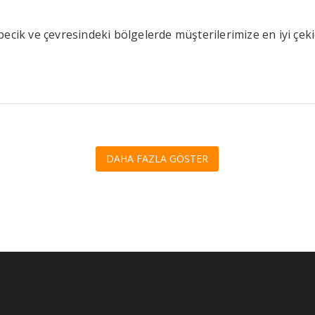
ecik ve çevresindeki bölgelerde müşterilerimize en iyi çekic