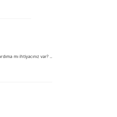
ıma mı ihtiyacınız var? ...