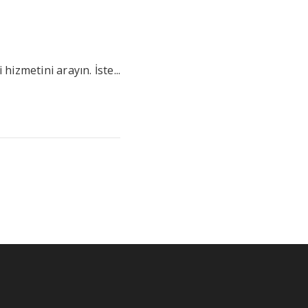
izmetini arayın. İste...