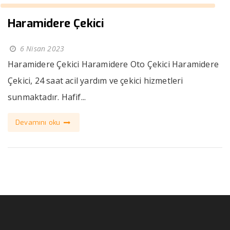
Haramidere Çekici
6 Nisan 2023
Haramidere Çekici Haramidere Oto Çekici Haramidere
Çekici, 24 saat acil yardım ve çekici hizmetleri
sunmaktadır. Hafif...
Devamını oku