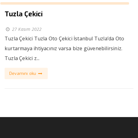
Tuzla Çekici
27 Kasım 2022
Tuzla Çekici Tuzla Oto Çekici İstanbul Tuzla’da Oto
kurtarmaya ihtiyacınız varsa bize güvenebilirsiniz.
Tuzla Çekici z...
Devamını oku