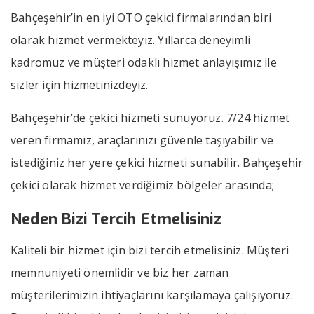
Bahçeşehir’in en iyi OTO çekici firmalarından biri
olarak hizmet vermekteyiz. Yıllarca deneyimli
kadromuz ve müşteri odaklı hizmet anlayışımız ile
sizler için hizmetinizdeyiz.
Bahçeşehir’de çekici hizmeti sunuyoruz. 7/24 hizmet
veren firmamız, araçlarınızı güvenle taşıyabilir ve
istediğiniz her yere çekici hizmeti sunabilir. Bahçeşehir
çekici olarak hizmet verdiğimiz bölgeler arasında;
Neden Bizi Tercih Etmelisiniz
Kaliteli bir hizmet için bizi tercih etmelisiniz. Müşteri
memnuniyeti önemlidir ve biz her zaman
müşterilerimizin ihtiyaçlarını karşılamaya çalışıyoruz.