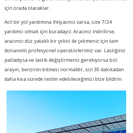
için orada olacaklar.
Acil bir yol yardımına ihtiyacınız varsa, size 7/24
yardımcı olmak için buradayız. Aracınız indirilirse,
aracınızı düz yataklı bir çekici ile çekmeniz için tam
donanımlı profesyonel operatörlerimiz var. Lastiğiniz
patladıysa ve lastik değiştirmeniz gerekiyorsa bizi
arayın, benzinin bitmesi normaldir, sizi 30 dakikadan
daha kısa sürede teslim edebileceğimizi bize bildirin.