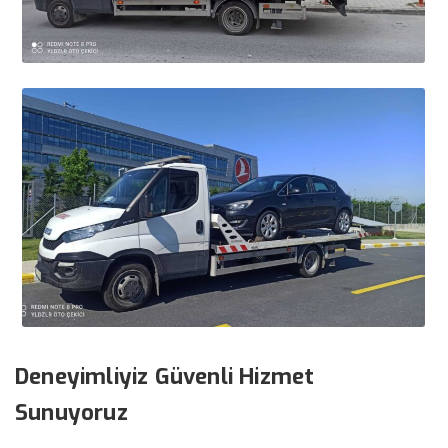
Deneyimliyiz Güvenli Hizmet
Sunuyoruz