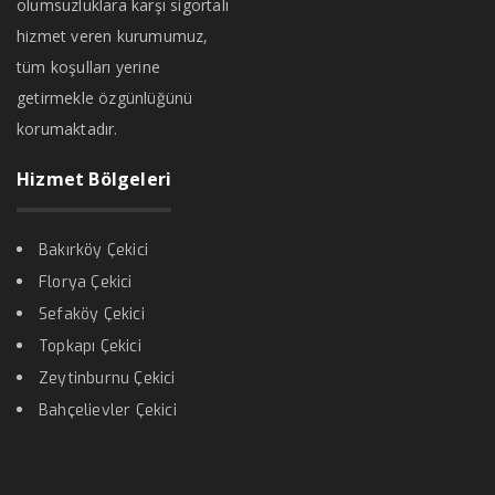
olumsuzluklara karşı sigortalı
hizmet veren kurumumuz,
tüm koşulları yerine
getirmekle özgünlüğünü
korumaktadır.
Hizmet Bölgeleri
Bakırköy Çekici
Florya Çekici
Sefaköy Çekici
Topkapı Çekici
Zeytinburnu Çekici
Bahçelievler Çekici