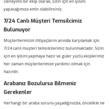
Deneyimli bir ekip olarak, sizin için en iyisini
yapacağımıza emin olabilirsiniz.
7/24 Canlı Müşteri Temsilcimiz
Bulunuyor
Müşterilerimizin ihtiyaçlarını anında karşılamak için
7/24 canlı müşteri temsilcilerimiz bulunmaktadır. Sizin
için en iyisini yapmaya hazır ve güler yüzlü ekiplerimiz
her zaman müşterilerimize yardımcı olmak için
hazırdır.
Arabanız Bozulursa Bilmeniz
Gerekenler
Herhangi bir araba sorunu yaşadığınızda, öncelikle ne