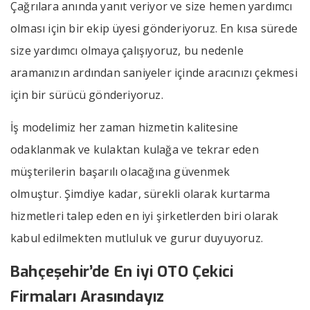
Çağrılara anında yanıt veriyor ve size hemen yardımcı
olması için bir ekip üyesi gönderiyoruz. En kısa sürede
size yardımcı olmaya çalışıyoruz, bu nedenle
aramanızın ardından saniyeler içinde aracınızı çekmesi
için bir sürücü gönderiyoruz.
İş modelimiz her zaman hizmetin kalitesine
odaklanmak ve kulaktan kulağa ve tekrar eden
müşterilerin başarılı olacağına güvenmek
olmuştur. Şimdiye kadar, sürekli olarak kurtarma
hizmetleri talep eden en iyi şirketlerden biri olarak
kabul edilmekten mutluluk ve gurur duyuyoruz.
Bahçeşehir’de En iyi OTO Çekici
Firmaları Arasındayız