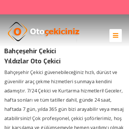
Bahçeşehir Çekici
Yıldızlar Oto Çekici
Bahçeşehir Çekici güvenebileceğiniz hızlı, dürüst ve
güvenilir araç çekme hizmetleri sunmaya kendini
adamıştır. 7/24 Çekici ve Kurtarma hizmetleri! Geceler,
hafta sonları ve tüm tatiller dahil, günde 24 saat,
haftada 7 gün, yılda 365 gün bizi arayabilir veya mesaj
atabilirsiniz! Çok profesyonel, çekici şoförlerimiz, hoş
bir karşılama ve gülümsemeyle hemen yardımcı olmak