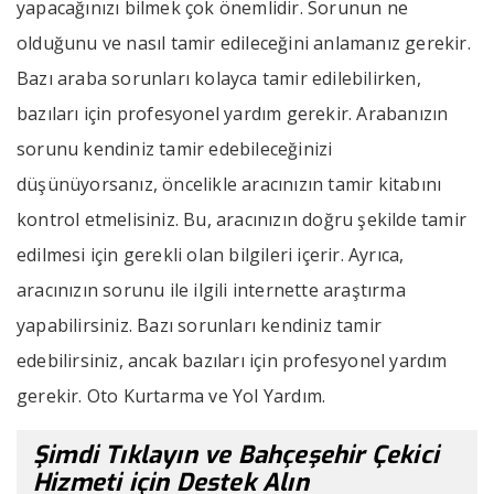
yapacağınızı bilmek çok önemlidir. Sorunun ne
olduğunu ve nasıl tamir edileceğini anlamanız gerekir.
Bazı araba sorunları kolayca tamir edilebilirken,
bazıları için profesyonel yardım gerekir. Arabanızın
sorunu kendiniz tamir edebileceğinizi
düşünüyorsanız, öncelikle aracınızın tamir kitabını
kontrol etmelisiniz. Bu, aracınızın doğru şekilde tamir
edilmesi için gerekli olan bilgileri içerir. Ayrıca,
aracınızın sorunu ile ilgili internette araştırma
yapabilirsiniz. Bazı sorunları kendiniz tamir
edebilirsiniz, ancak bazıları için profesyonel yardım
gerekir. Oto Kurtarma ve Yol Yardım.
Şimdi Tıklayın ve Bahçeşehir Çekici
Hizmeti için Destek Alın