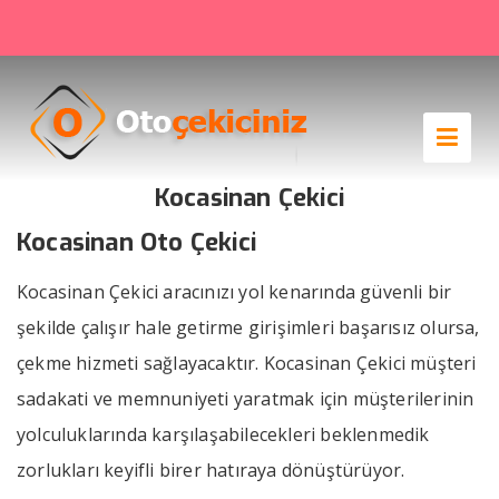
Kocasinan Çekici
Kocasinan Oto Çekici
Kocasinan Çekici aracınızı yol kenarında güvenli bir
şekilde çalışır hale getirme girişimleri başarısız olursa,
çekme hizmeti sağlayacaktır. Kocasinan Çekici müşteri
sadakati ve memnuniyeti yaratmak için müşterilerinin
yolculuklarında karşılaşabilecekleri beklenmedik
zorlukları keyifli birer hatıraya dönüştürüyor.