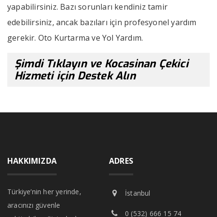
yapabilirsiniz. Bazı sorunları kendiniz tamir
edebilirsiniz, ancak bazıları için profesyonel yardım
gerekir. Oto Kurtarma ve Yol Yardım.
Şimdi Tıklayın ve Kocasinan Çekici
Hizmeti için Destek Alın
HAKKIMIZDA
ADRES
Türkiye’nin her yerinde,
İstanbul
aracınızı güvenle
0 (532) 666 15 74