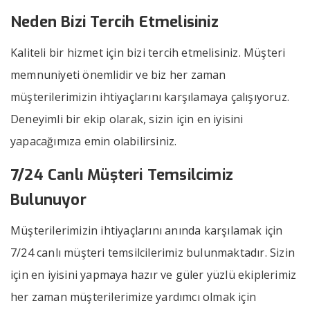
Neden Bizi Tercih Etmelisiniz
Kaliteli bir hizmet için bizi tercih etmelisiniz. Müşteri
memnuniyeti önemlidir ve biz her zaman
müşterilerimizin ihtiyaçlarını karşılamaya çalışıyoruz.
Deneyimli bir ekip olarak, sizin için en iyisini
yapacağımıza emin olabilirsiniz.
7/24 Canlı Müşteri Temsilcimiz
Bulunuyor
Müşterilerimizin ihtiyaçlarını anında karşılamak için
7/24 canlı müşteri temsilcilerimiz bulunmaktadır. Sizin
için en iyisini yapmaya hazır ve güler yüzlü ekiplerimiz
her zaman müşterilerimize yardımcı olmak için