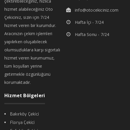
çektirebileceğiniz, hızlıca
hizmet alabileceğiniz Oto
info@otocekiciniz.com
Çekiciniz, sizin için 7/24
Hafta İçi - 7/24
hizmet veren bir kurumdur.
Aracınızın çekim işlemleri
Hafta Sonu - 7/24
yapılırken oluşabilecek
olumsuzluklara karşı sigortalı
hizmet veren kurumumuz,
tüm koşulları yerine
getirmekle özgünlüğünü
korumaktadır.
Hizmet Bölgeleri
Bakırköy Çekici
Florya Çekici