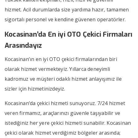
hizmet. Acil durumlarda size yardıma hazır, tamamen
sigortalı personel ve kendine güvenen operatörler.
Kocasinan’da En iyi OTO Çekici Firmaları
Arasındayız
Kocasinan’ın en iyi OTO çekici firmalarından biri
olarak hizmet vermekteyiz. Yıllarca deneyimli
kadromuz ve müşteri odaklı hizmet anlayışımız ile
sizler için hizmetinizdeyiz.
Kocasinan’da çekici hizmeti sunuyoruz. 7/24 hizmet
veren firmamız, araçlarınızı güvenle taşıyabilir ve
istediğiniz her yere çekici hizmeti sunabilir. Kocasinan
çekici olarak hizmet verdiğimiz bölgeler arasında;