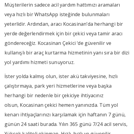
Müşterilerin sadece acil yardım hattımızı aramaları
veya hızlı bir WhatsApp isteğinde bulunmaları
yeterlidir. Ardından, aracı Kocasinan’da herhangi bir
yerde değerlendirmek için bir çekici veya tamir aracı
göndereceğiz. Kocasinan Çekici ‘de güvenilir ve
kullanışlı bir araç kurtarma hizmetinin yanı sıra bir dizi
yol yardımı hizmeti sunuyoruz.
İster yolda kalmış olun, ister akü takviyesine, hızlı
çalıştırmaya, park yeri hizmetlerine veya başka
herhangi bir nedenle bir çekiciye ihtiyacınız
olsun, Kocasinan çekici hemen yanınızda. Tüm yol
kenarı ihtiyaçlarınızı karşılamak için haftanın 7 günü,
günün 24 saati burada. Yılın 365 günü 7/24 acil servis,
Yüksek kaliteli ekipman, Hızlı, hızlı ve güvenilir